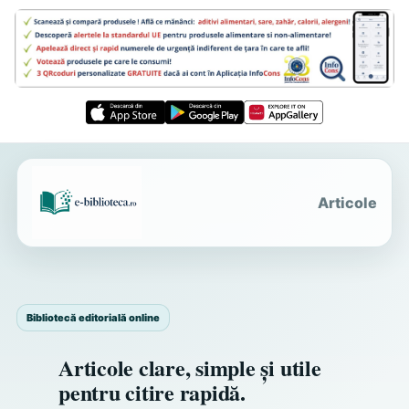
Articole
Bibliotecă editorială online
Articole clare, simple și utile
pentru citire rapidă.